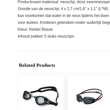
Productnaam materiaal: neusclip, deze zwemneuspen i
Grootte van de neusclip: 4 x 2,7 cm/1,6″ x 1,1″ (L*W)
kan voorkomen dat water in de neus tijdens het doen 
voor duiken. Kinderen gebruiken onder ouderlijk beg
Kleur: Helder Blauw
Inhoud pakket: 5 stuks neusclips
Related Products