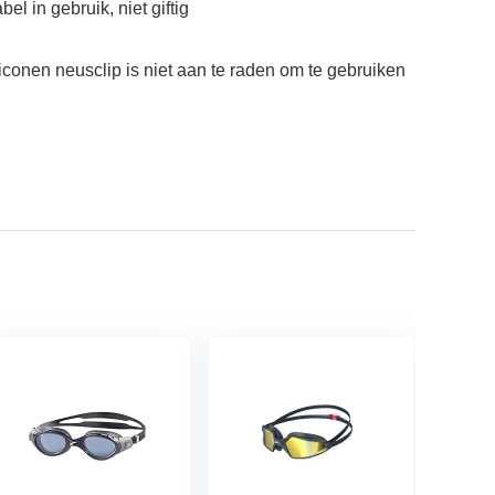
 in gebruik, niet giftig
conen neusclip is niet aan te raden om te gebruiken