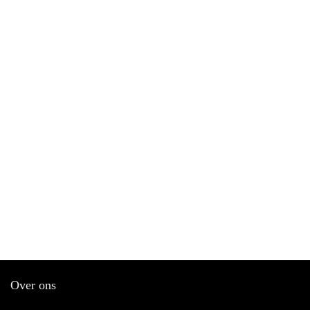
Over ons