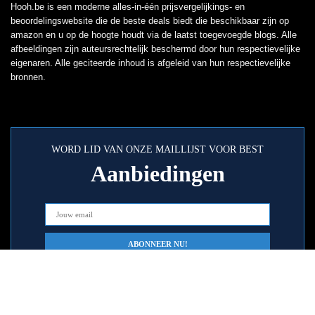
Hooh.be is een moderne alles-in-één prijsvergelijkings- en
beoordelingswebsite die de beste deals biedt die beschikbaar zijn op
amazon en u op de hoogte houdt via de laatst toegevoegde blogs. Alle
afbeeldingen zijn auteursrechtelijk beschermd door hun respectievelijke
eigenaren. Alle geciteerde inhoud is afgeleid van hun respectievelijke
bronnen.
WORD LID VAN ONZE MAILLIJST VOOR BEST
Aanbiedingen