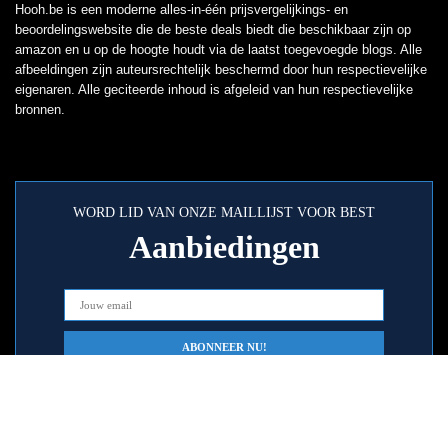
Hooh.be is een moderne alles-in-één prijsvergelijkings- en
beoordelingswebsite die de beste deals biedt die beschikbaar zijn op
amazon en u op de hoogte houdt via de laatst toegevoegde blogs. Alle
afbeeldingen zijn auteursrechtelijk beschermd door hun respectievelijke
eigenaren. Alle geciteerde inhoud is afgeleid van hun respectievelijke
bronnen.
WORD LID VAN ONZE MAILLIJST VOOR BEST
Aanbiedingen