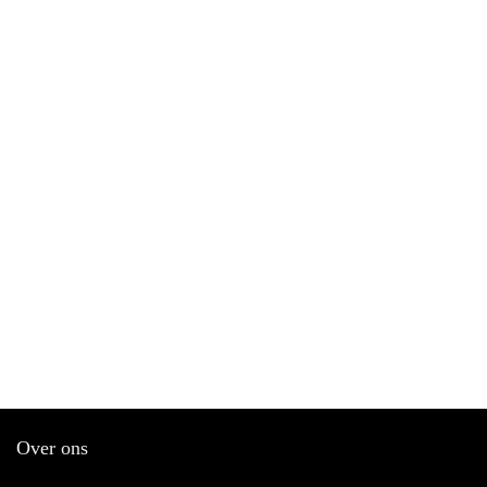
Over ons