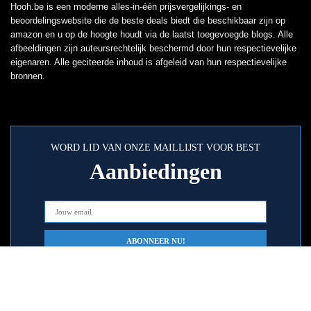
Hooh.be is een moderne alles-in-één prijsvergelijkings- en
beoordelingswebsite die de beste deals biedt die beschikbaar zijn op
amazon en u op de hoogte houdt via de laatst toegevoegde blogs. Alle
afbeeldingen zijn auteursrechtelijk beschermd door hun respectievelijke
eigenaren. Alle geciteerde inhoud is afgeleid van hun respectievelijke
bronnen.
WORD LID VAN ONZE MAILLIJST VOOR BEST
Aanbiedingen