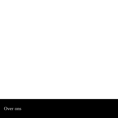
Over ons