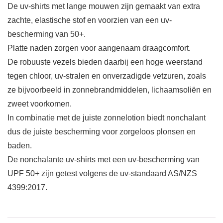
De uv-shirts met lange mouwen zijn gemaakt van extra
zachte, elastische stof en voorzien van een uv-
bescherming van 50+.
Platte naden zorgen voor aangenaam draagcomfort.
De robuuste vezels bieden daarbij een hoge weerstand
tegen chloor, uv-stralen en onverzadigde vetzuren, zoals
ze bijvoorbeeld in zonnebrandmiddelen, lichaamsoliën en
zweet voorkomen.
In combinatie met de juiste zonnelotion biedt nonchalant
dus de juiste bescherming voor zorgeloos plonsen en
baden.
De nonchalante uv-shirts met een uv-bescherming van
UPF 50+ zijn getest volgens de uv-standaard AS/NZS
4399:2017.