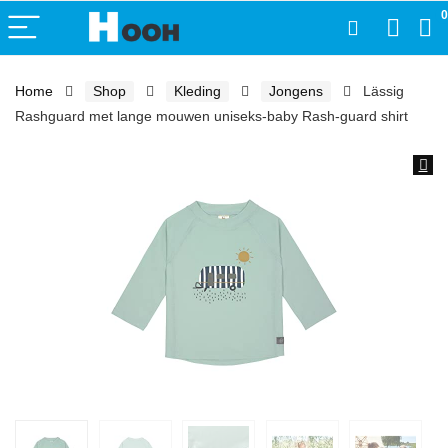
0
Home
Shop
Kleding
Jongens
Lässig
Rashguard met lange mouwen uniseks-baby Rash-guard shirt