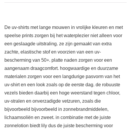
De uv-shirts met lange mouwen in vrolijke kleuren en met
speelse prints zorgen bij het waterplezier niet alleen voor
een geslaagde uitstraling. ze zijn gemaakt van extra
zachte, elastische stof en voorzien van een uv-
bescherming van 50+. platte naden zorgen voor een
aangenaam draagcomfort. hoogwaardige en duurzame
materialen zorgen voor een langdurige pasvorm van het
uv-shirt en een look zoals op de eerste dag. de robuuste
vezels bieden daarbij een hoge weerstand tegen chloor,
uv-stralen en onverzadigde vetzuren, zoals die
bijvoorbeeld bijvoorbeeld in zonnebrandmiddelen,
lichaamsoliën en zweet. in combinatie met de juiste
zonnelotion biedt lily dus de juiste bescherming voor