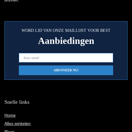
bronnen.
WORD LID VAN ONZE MAILLIJST VOOR BEST
Aanbiedingen
Snelle links
Home
Alles winkelen
Blogs