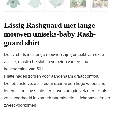
Lässig Rashguard met lange
mouwen uniseks-baby Rash-
guard shirt
De uv-shirts met lange mouwen zijn gemaakt van extra
zachte, elastische stof en voorzien van een uv-
bescherming van 50+.
Platte naden zorgen voor aangenaam draagcomfort.
De robuuste vezels bieden daarbij een hoge weerstand
tegen chloor, uv-stralen en onverzadigde vetzuren, zoals
ze bijvoorbeeld in zonnebrandmiddelen, lichaamsoliën en
zweet voorkomen.