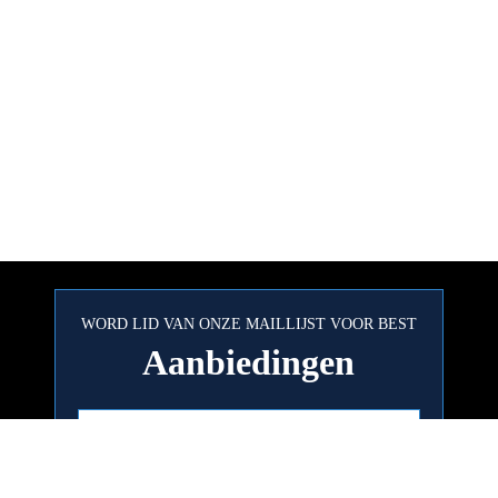
WORD LID VAN ONZE MAILLIJST VOOR BEST
Aanbiedingen