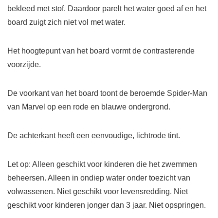
bekleed met stof. Daardoor parelt het water goed af en het
board zuigt zich niet vol met water.
Het hoogtepunt van het board vormt de contrasterende
voorzijde.
De voorkant van het board toont de beroemde Spider-Man
van Marvel op een rode en blauwe ondergrond.
De achterkant heeft een eenvoudige, lichtrode tint.
Let op: Alleen geschikt voor kinderen die het zwemmen
beheersen. Alleen in ondiep water onder toezicht van
volwassenen. Niet geschikt voor levensredding. Niet
geschikt voor kinderen jonger dan 3 jaar. Niet opspringen.