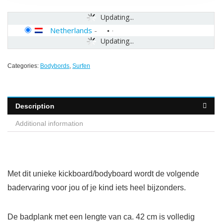
Updating...
Netherlands
-
Updating...
Categories:
Bodybords
,
Surfen
Description
Additional information
Met dit unieke kickboard/bodyboard wordt de volgende
badervaring voor jou of je kind iets heel bijzonders.
De badplank met een lengte van ca. 42 cm is volledig