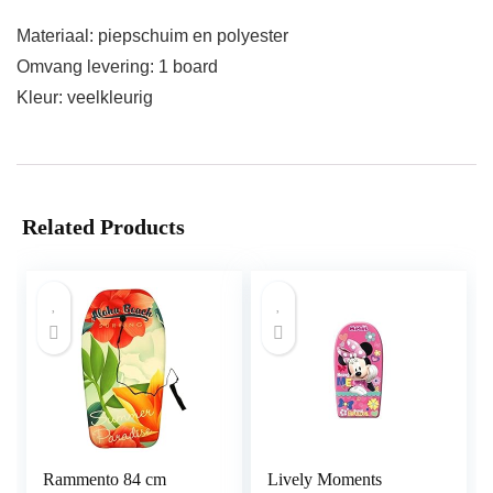
Materiaal: piepschuim en polyester
Omvang levering: 1 board
Kleur: veelkleurig
Related Products
Rammento 84 cm
Lively Moments