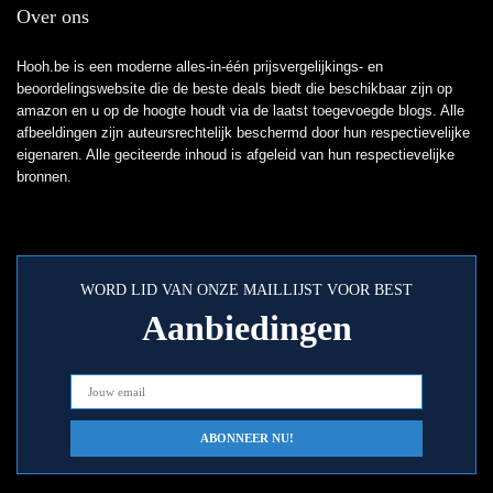
Over ons
Hooh.be is een moderne alles-in-één prijsvergelijkings- en
beoordelingswebsite die de beste deals biedt die beschikbaar zijn op
amazon en u op de hoogte houdt via de laatst toegevoegde blogs. Alle
afbeeldingen zijn auteursrechtelijk beschermd door hun respectievelijke
eigenaren. Alle geciteerde inhoud is afgeleid van hun respectievelijke
bronnen.
WORD LID VAN ONZE MAILLIJST VOOR BEST
Aanbiedingen