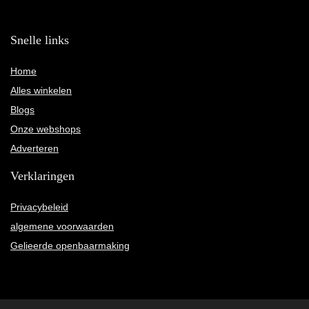
Snelle links
Home
Alles winkelen
Blogs
Onze webshops
Adverteren
Verklaringen
Privacybeleid
algemene voorwaarden
Gelieerde openbaarmaking