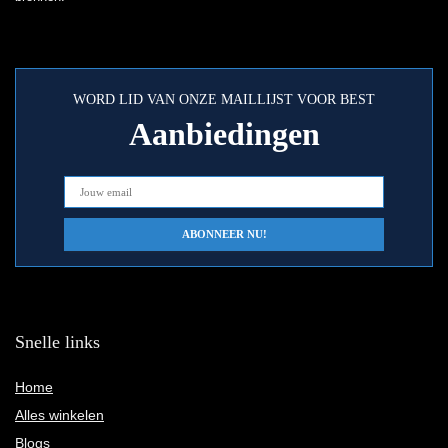
WORD LID VAN ONZE MAILLIJST VOOR BEST
Aanbiedingen
Snelle links
Home
Alles winkelen
Blogs