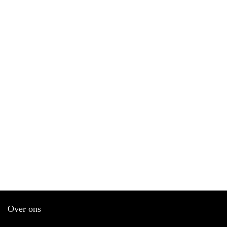
Over ons