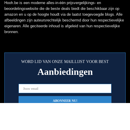
Hooh.be is een moderne alles-in-één prijsvergelijkings- en
beoordelingswebsite die de beste deals biedt die beschikbaar zijn op
amazon en u op de hoogte houdt via de laatst toegevoegde blogs. Alle
afbeeldingen zijn auteursrechtelijk beschermd door hun respectievelijke
eigenaren. Alle geciteerde inhoud is afgeleid van hun respectievelijke
bronnen.
WORD LID VAN ONZE MAILLIJST VOOR BEST
Aanbiedingen