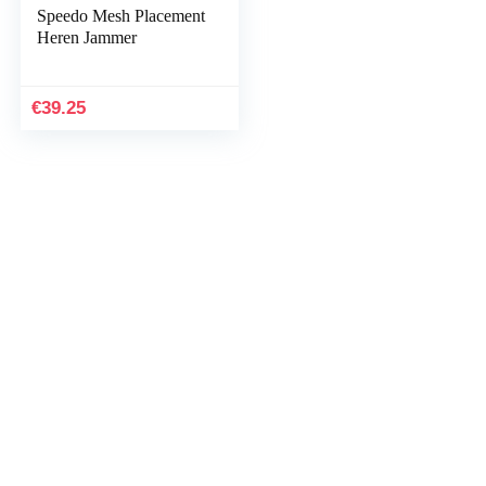
Speedo Mesh Placement
Heren Jammer
€
39.25