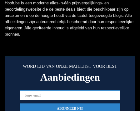
Hooh.be is een moderne alles-in-één prijsvergelijkings- en
beoordelingswebsite die de beste deals biedt die beschikbaar zijn op
amazon en u op de hoogte houdt via de laatst toegevoegde blogs. Alle
afbeeldingen zijn auteursrechtelijk beschermd door hun respectievelijke
eigenaren. Alle geciteerde inhoud is afgeleid van hun respectievelijke
bronnen.
WORD LID VAN ONZE MAILLIJST VOOR BEST
Aanbiedingen