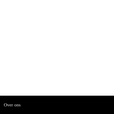
Over ons