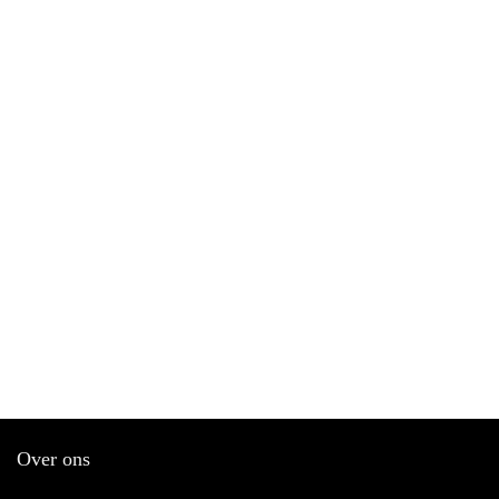
Over ons