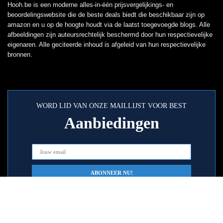
Hooh.be is een moderne alles-in-één prijsvergelijkings- en
beoordelingswebsite die de beste deals biedt die beschikbaar zijn op
amazon en u op de hoogte houdt via de laatst toegevoegde blogs. Alle
afbeeldingen zijn auteursrechtelijk beschermd door hun respectievelijke
eigenaren. Alle geciteerde inhoud is afgeleid van hun respectievelijke
bronnen.
WORD LID VAN ONZE MAILLIJST VOOR BEST
Aanbiedingen