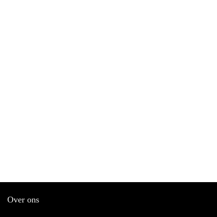
Over ons