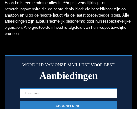
Hooh.be is een moderne alles-in-één prijsvergelijkings- en
beoordelingswebsite die de beste deals biedt die beschikbaar zijn op
amazon en u op de hoogte houdt via de laatst toegevoegde blogs. Alle
afbeeldingen zijn auteursrechtelijk beschermd door hun respectievelijke
eigenaren. Alle geciteerde inhoud is afgeleid van hun respectievelijke
bronnen.
WORD LID VAN ONZE MAILLIJST VOOR BEST
Aanbiedingen