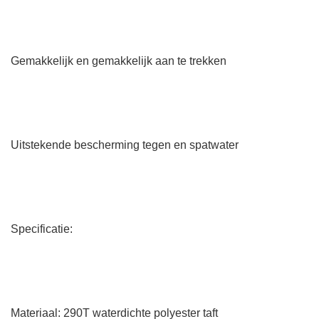
Gemakkelijk en gemakkelijk aan te trekken
Uitstekende bescherming tegen en spatwater
Specificatie:
Materiaal: 290T waterdichte polyester taft