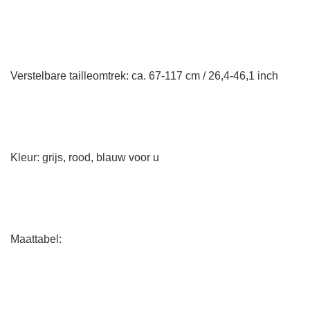
Verstelbare tailleomtrek: ca. 67-117 cm / 26,4-46,1 inch
Kleur: grijs, rood, blauw voor u
Maattabel: