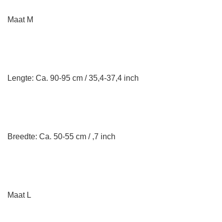
Maat M
Lengte: Ca. 90-95 cm / 35,4-37,4 inch
Breedte: Ca. 50-55 cm / ,7 inch
Maat L