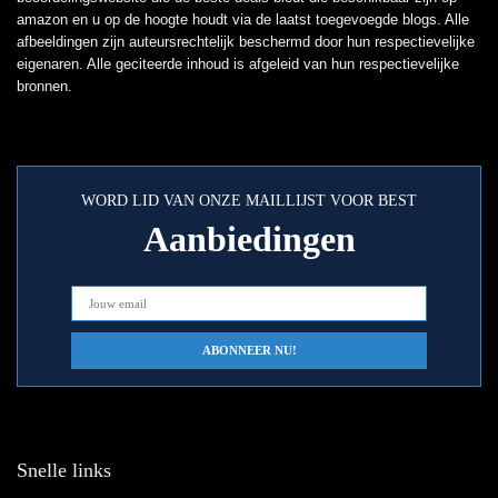
amazon en u op de hoogte houdt via de laatst toegevoegde blogs. Alle
afbeeldingen zijn auteursrechtelijk beschermd door hun respectievelijke
eigenaren. Alle geciteerde inhoud is afgeleid van hun respectievelijke
bronnen.
WORD LID VAN ONZE MAILLIJST VOOR BEST
Aanbiedingen
Snelle links