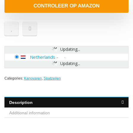
CONTROLEER OP AMAZON
Updating...
Netherlands
-
Updating...
Categories:
Kanovaren
,
Spatzeilen
Description
Additional information