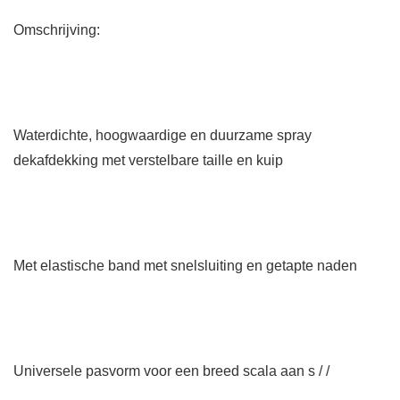
Omschrijving:
Waterdichte, hoogwaardige en duurzame spray
dekafdekking met verstelbare taille en kuip
Met elastische band met snelsluiting en getapte naden
Universele pasvorm voor een breed scala aan s / /