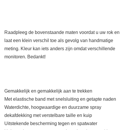
Raadpleeg de bovenstaande maten voordat u uw rok en
laat een klein verschil toe als gevolg van handmatige
meting. Kleur kan iets anders zijn omdat verschillende
monitoren. Bedankt!
Gemakkelijk en gemakkelijk aan te trekken
Met elastische band met snelsluiting en getapte naden
Waterdichte, hoogwaardige en duurzame spray
dekafdekking met verstelbare taille en kuip
Uitstekende bescherming tegen en spatwater