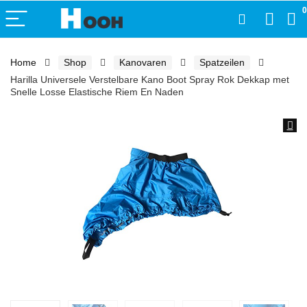
0
Home
Shop
Kanovaren
Spatzeilen
Harilla Universele Verstelbare Kano Boot Spray Rok Dekkap met
Snelle Losse Elastische Riem En Naden