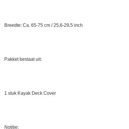
Breedte: Ca. 65-75 cm / 25,6-29,5 inch
Pakket bestaat uit:
1 stuk Kayak Deck Cover
Notitie: