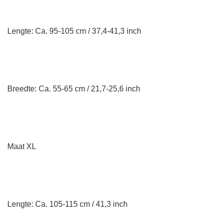
Lengte: Ca. 95-105 cm / 37,4-41,3 inch
Breedte: Ca. 55-65 cm / 21,7-25,6 inch
Maat XL
Lengte: Ca. 105-115 cm / 41,3 inch