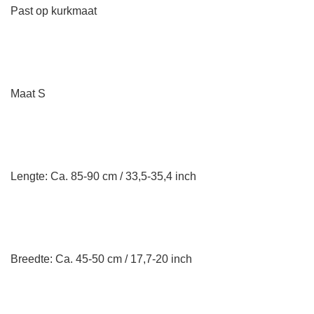
Past op kurkmaat
Maat S
Lengte: Ca. 85-90 cm / 33,5-35,4 inch
Breedte: Ca. 45-50 cm / 17,7-20 inch