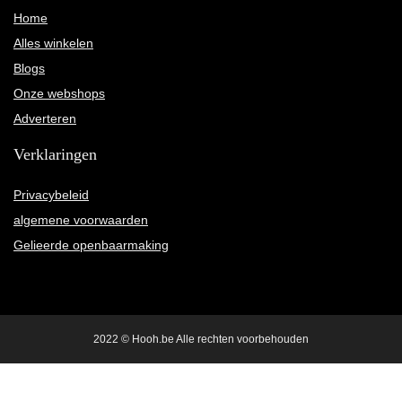
Home
Alles winkelen
Blogs
Onze webshops
Adverteren
Verklaringen
Privacybeleid
algemene voorwaarden
Gelieerde openbaarmaking
2022 © Hooh.be Alle rechten voorbehouden