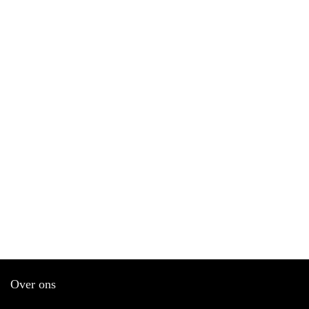
Over ons