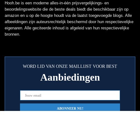
Hooh.be is een moderne alles-in-één prijsvergelijkings- en
beoordelingswebsite die de beste deals biedt die beschikbaar zijn op
amazon en u op de hoogte houdt via de laatst toegevoegde blogs. Alle
afbeeldingen zijn auteursrechtelijk beschermd door hun respectievelijke
eigenaren. Alle geciteerde inhoud is afgeleid van hun respectievelijke
bronnen.
WORD LID VAN ONZE MAILLIJST VOOR BEST
Aanbiedingen