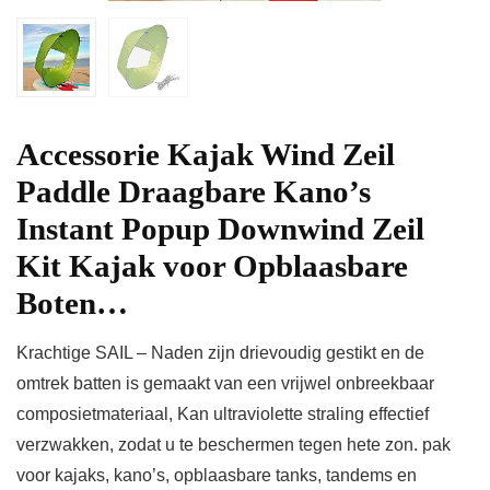
Accessorie Kajak Wind Zeil
Paddle Draagbare Kano’s
Instant Popup Downwind Zeil
Kit Kajak voor Opblaasbare
Boten…
Krachtige SAIL – Naden zijn drievoudig gestikt en de
omtrek batten is gemaakt van een vrijwel onbreekbaar
composietmateriaal, Kan ultraviolette straling effectief
verzwakken, zodat u te beschermen tegen hete zon. pak
voor kajaks, kano’s, opblaasbare tanks, tandems en