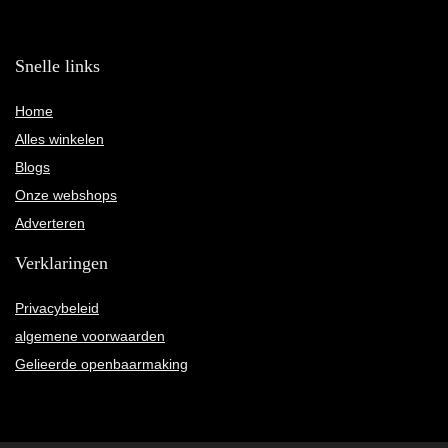
Snelle links
Home
Alles winkelen
Blogs
Onze webshops
Adverteren
Verklaringen
Privacybeleid
algemene voorwaarden
Gelieerde openbaarmaking