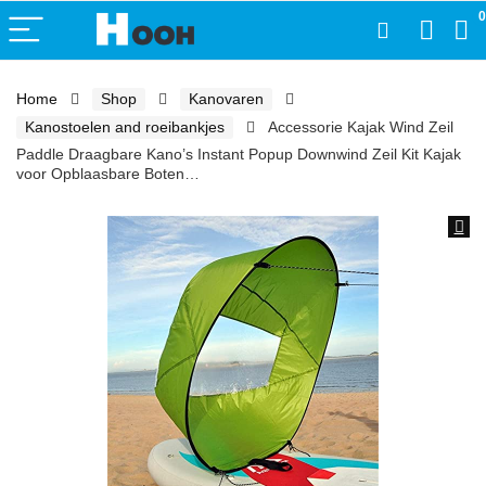
0
Home
Shop
Kanovaren
Kanostoelen and roeibankjes
Accessorie Kajak Wind Zeil
Paddle Draagbare Kano’s Instant Popup Downwind Zeil Kit Kajak
voor Opblaasbare Boten…