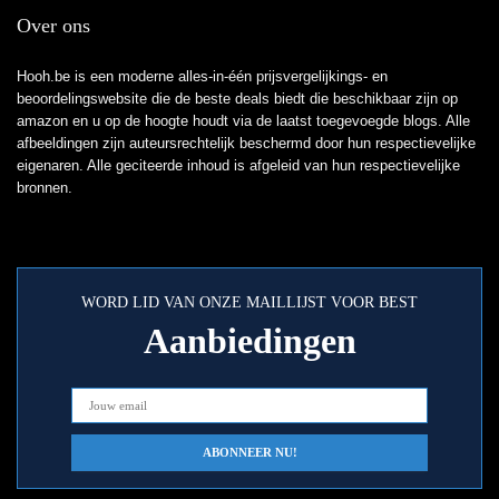
Over ons
Hooh.be is een moderne alles-in-één prijsvergelijkings- en
beoordelingswebsite die de beste deals biedt die beschikbaar zijn op
amazon en u op de hoogte houdt via de laatst toegevoegde blogs. Alle
afbeeldingen zijn auteursrechtelijk beschermd door hun respectievelijke
eigenaren. Alle geciteerde inhoud is afgeleid van hun respectievelijke
bronnen.
WORD LID VAN ONZE MAILLIJST VOOR BEST
Aanbiedingen