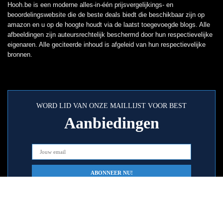
Hooh.be is een moderne alles-in-één prijsvergelijkings- en
beoordelingswebsite die de beste deals biedt die beschikbaar zijn op
amazon en u op de hoogte houdt via de laatst toegevoegde blogs. Alle
afbeeldingen zijn auteursrechtelijk beschermd door hun respectievelijke
eigenaren. Alle geciteerde inhoud is afgeleid van hun respectievelijke
bronnen.
WORD LID VAN ONZE MAILLIJST VOOR BEST
Aanbiedingen