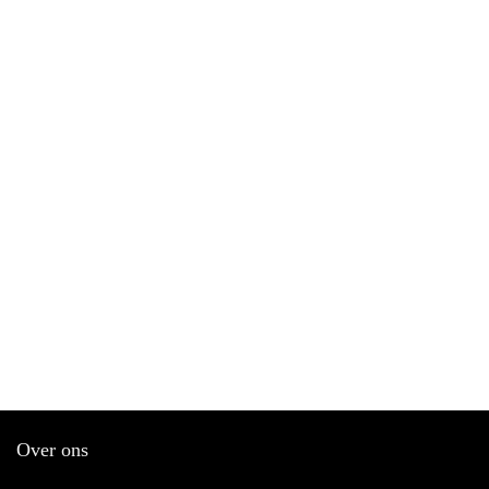
Over ons