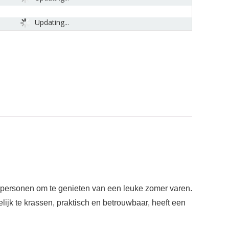
Updating...
 personen om te genieten van een leuke zomer varen.
k te krassen, praktisch en betrouwbaar, heeft een