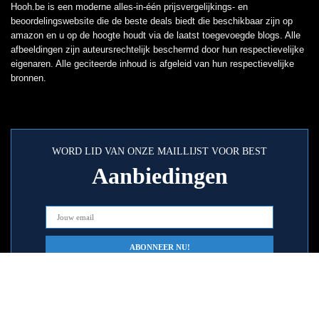
Hooh.be is een moderne alles-in-één prijsvergelijkings- en
beoordelingswebsite die de beste deals biedt die beschikbaar zijn op
amazon en u op de hoogte houdt via de laatst toegevoegde blogs. Alle
afbeeldingen zijn auteursrechtelijk beschermd door hun respectievelijke
eigenaren. Alle geciteerde inhoud is afgeleid van hun respectievelijke
bronnen.
WORD LID VAN ONZE MAILLIJST VOOR BEST
Aanbiedingen