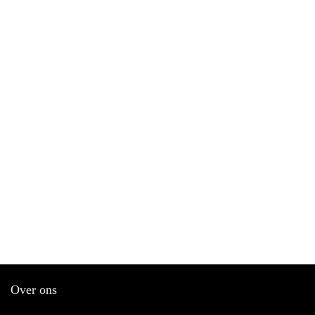
Over ons