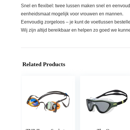
Snel en flexibel: twee lussen maken snel en eenvoud
eenheidsmaat mogelijk voor vrouwen en mannen.
Eenvoudig zorgeloos – je kunt de voetlussen bestellen
Wij zijn altijd bereikbaar en helpen zo goed we kunn
Related Products