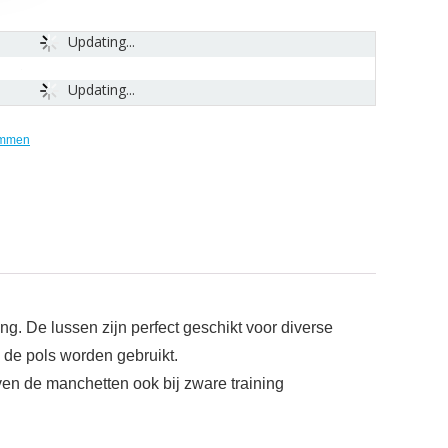
Updating...
Updating...
mmen
ng. De lussen zijn perfect geschikt voor diverse
 de pols worden gebruikt.
jven de manchetten ook bij zware training