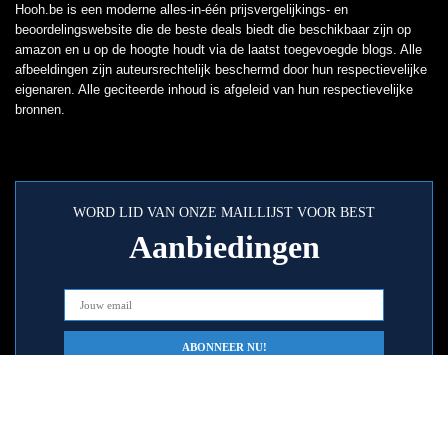
Hooh.be is een moderne alles-in-één prijsvergelijkings- en
beoordelingswebsite die de beste deals biedt die beschikbaar zijn op
amazon en u op de hoogte houdt via de laatst toegevoegde blogs. Alle
afbeeldingen zijn auteursrechtelijk beschermd door hun respectievelijke
eigenaren. Alle geciteerde inhoud is afgeleid van hun respectievelijke
bronnen.
WORD LID VAN ONZE MAILLIJST VOOR BEST
Aanbiedingen