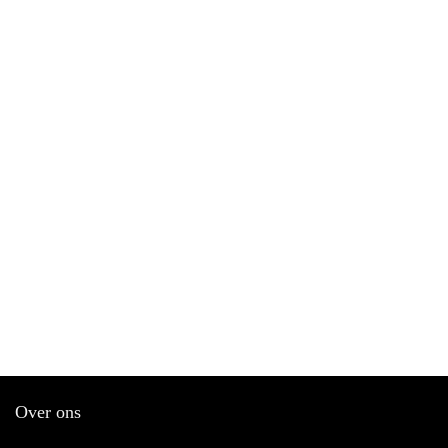
Over ons