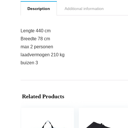
Description
Additional information
Lengte 440 cm
Breedte 78 cm
max 2 personen
laadvermogen 210 kg
buizen 3
Related Products