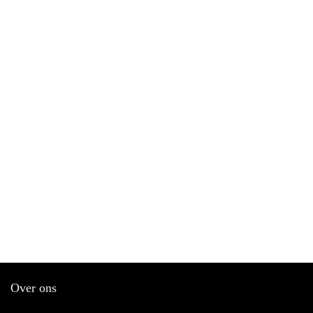
Over ons