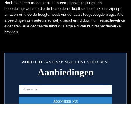
Hooh.be is een moderne alles-in-één prijsvergelijkings- en
beoordelingswebsite die de beste deals biedt die beschikbaar zijn op
amazon en u op de hoogte houdt via de laatst toegevoegde blogs. Alle
afbeeldingen zijn auteursrechtelijk beschermd door hun respectievelijke
eigenaren. Alle geciteerde inhoud is afgeleid van hun respectievelijke
bronnen.
WORD LID VAN ONZE MAILLIJST VOOR BEST
Aanbiedingen