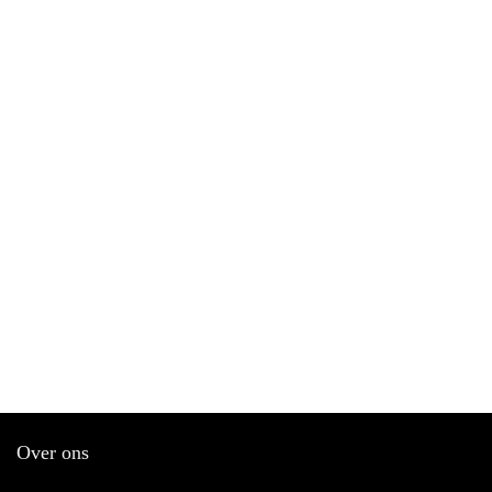
Over ons