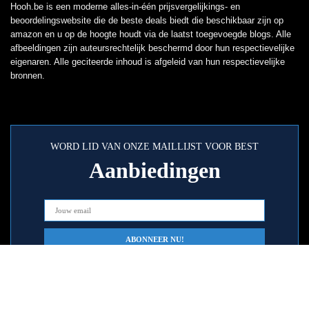
Hooh.be is een moderne alles-in-één prijsvergelijkings- en
beoordelingswebsite die de beste deals biedt die beschikbaar zijn op
amazon en u op de hoogte houdt via de laatst toegevoegde blogs. Alle
afbeeldingen zijn auteursrechtelijk beschermd door hun respectievelijke
eigenaren. Alle geciteerde inhoud is afgeleid van hun respectievelijke
bronnen.
WORD LID VAN ONZE MAILLIJST VOOR BEST
Aanbiedingen