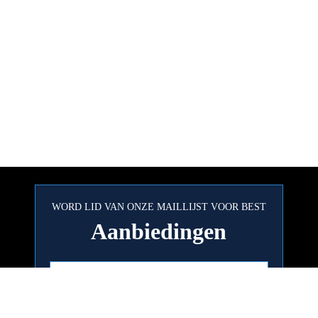
WORD LID VAN ONZE MAILLIJST VOOR BEST
Aanbiedingen