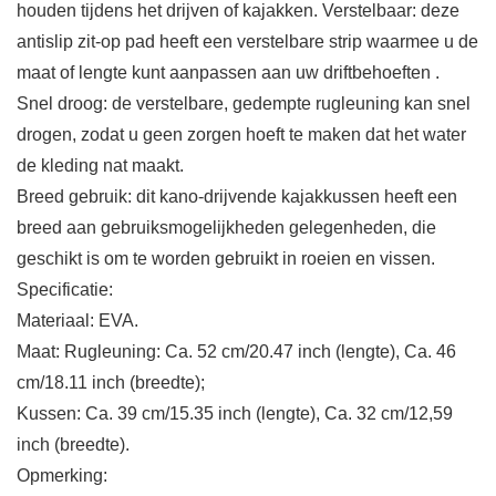
houden tijdens het drijven of kajakken. Verstelbaar: deze
antislip zit-op pad heeft een verstelbare strip waarmee u de
maat of lengte kunt aanpassen aan uw driftbehoeften .
Snel droog: de verstelbare, gedempte rugleuning kan snel
drogen, zodat u geen zorgen hoeft te maken dat het water
de kleding nat maakt.
Breed gebruik: dit kano-drijvende kajakkussen heeft een
breed aan gebruiksmogelijkheden gelegenheden, die
geschikt is om te worden gebruikt in roeien en vissen.
Specificatie:
Materiaal: EVA.
Maat: Rugleuning: Ca. 52 cm/20.47 inch (lengte), Ca. 46
cm/18.11 inch (breedte);
Kussen: Ca. 39 cm/15.35 inch (lengte), Ca. 32 cm/12,59
inch (breedte).
Opmerking: