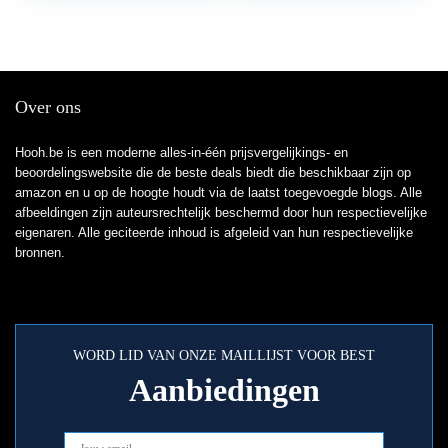
Over ons
Hooh.be is een moderne alles-in-één prijsvergelijkings- en
beoordelingswebsite die de beste deals biedt die beschikbaar zijn op
amazon en u op de hoogte houdt via de laatst toegevoegde blogs. Alle
afbeeldingen zijn auteursrechtelijk beschermd door hun respectievelijke
eigenaren. Alle geciteerde inhoud is afgeleid van hun respectievelijke
bronnen.
WORD LID VAN ONZE MAILLIJST VOOR BEST
Aanbiedingen