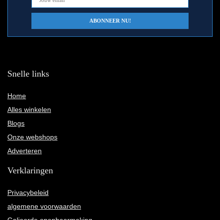
Snelle links
Home
Alles winkelen
Blogs
Onze webshops
Adverteren
Verklaringen
Privacybeleid
algemene voorwaarden