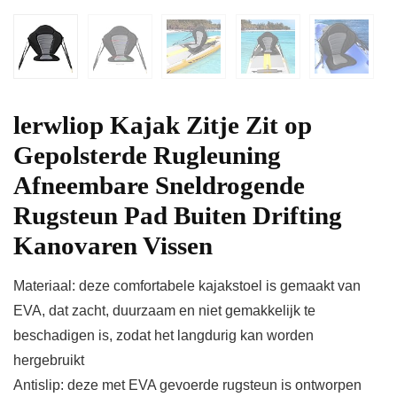
lerwliop Kajak Zitje Zit op
Gepolsterde Rugleuning
Afneembare Sneldrogende
Rugsteun Pad Buiten Drifting
Kanovaren Vissen
Materiaal: deze comfortabele kajakstoel is gemaakt van
EVA, dat zacht, duurzaam en niet gemakkelijk te
beschadigen is, zodat het langdurig kan worden
hergebruikt
Antislip: deze met EVA gevoerde rugsteun is ontworpen