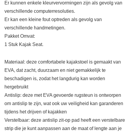
Er kunnen enkele kleurvervormingen zijn als gevolg van
verschillende computerresoluties.
Er kan een kleine fout optreden als gevolg van
verschillende handmetingen.
Pakket Omvat:
1 Stuk Kajak Seat.
Materiaal: deze comfortabele kajakstoel is gemaakt van
EVA, dat zacht, duurzaam en niet gemakkelijk te
beschadigen is, zodat het langdurig kan worden
hergebruikt
Antislip: deze met EVA gevoerde rugsteun is ontworpen
om antislip te zijn, wat ook uw veiligheid kan garanderen
tijdens het drijven of kajakken
Verstelbaar: deze antislip zit-op pad heeft een verstelbare
strip die je kunt aanpassen aan de maat of lengte aan je