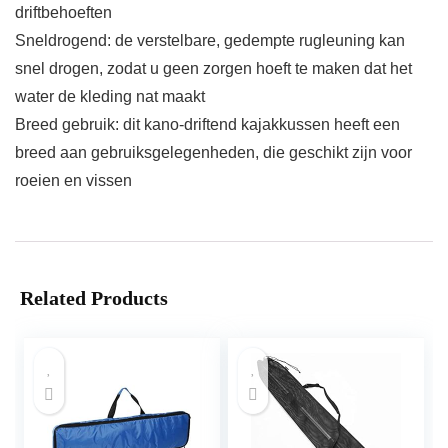
driftbehoeften
Sneldrogend: de verstelbare, gedempte rugleuning kan
snel drogen, zodat u geen zorgen hoeft te maken dat het
water de kleding nat maakt
Breed gebruik: dit kano-driftend kajakkussen heeft een
breed aan gebruiksgelegenheden, die geschikt zijn voor
roeien en vissen
Related Products