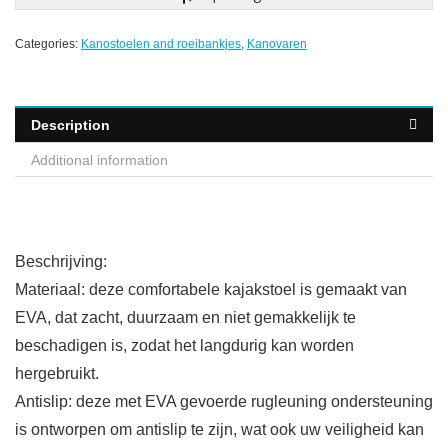
Categories:
Kanostoelen and roeibankjes
,
Kanovaren
Description
Additional information
Beschrijving:
Materiaal: deze comfortabele kajakstoel is gemaakt van
EVA, dat zacht, duurzaam en niet gemakkelijk te
beschadigen is, zodat het langdurig kan worden
hergebruikt.
Antislip: deze met EVA gevoerde rugleuning ondersteuning
is ontworpen om antislip te zijn, wat ook uw veiligheid kan