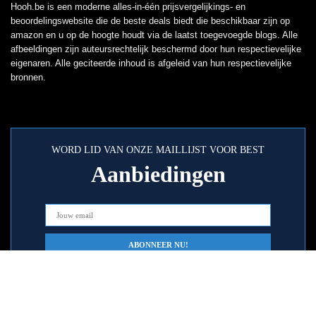
Hooh.be is een moderne alles-in-één prijsvergelijkings- en
beoordelingswebsite die de beste deals biedt die beschikbaar zijn op
amazon en u op de hoogte houdt via de laatst toegevoegde blogs. Alle
afbeeldingen zijn auteursrechtelijk beschermd door hun respectievelijke
eigenaren. Alle geciteerde inhoud is afgeleid van hun respectievelijke
bronnen.
WORD LID VAN ONZE MAILLIJST VOOR BEST
Aanbiedingen