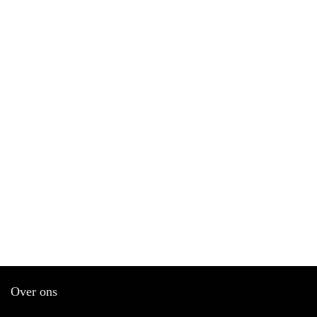
Over ons