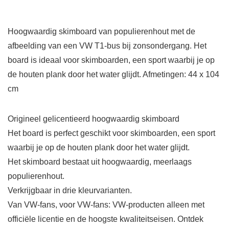
Hoogwaardig skimboard van populierenhout met de
afbeelding van een VW T1-bus bij zonsondergang. Het
board is ideaal voor skimboarden, een sport waarbij je op
de houten plank door het water glijdt. Afmetingen: 44 x 104
cm
Origineel gelicentieerd hoogwaardig skimboard
Het board is perfect geschikt voor skimboarden, een sport
waarbij je op de houten plank door het water glijdt.
Het skimboard bestaat uit hoogwaardig, meerlaags
populierenhout.
Verkrijgbaar in drie kleurvarianten.
Van VW-fans, voor VW-fans: VW-producten alleen met
officiële licentie en de hoogste kwaliteitseisen. Ontdek