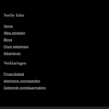
Snelle links
Home
Alles winkelen
Blogs
Onze webshops
Adverteren
Verklaringen
Privacybeleid
algemene voorwaarden
Gelieerde openbaarmaking