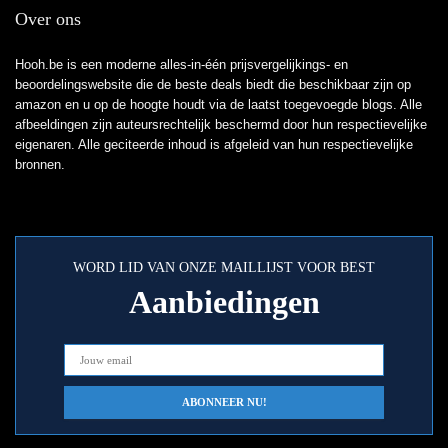
Over ons
Hooh.be is een moderne alles-in-één prijsvergelijkings- en
beoordelingswebsite die de beste deals biedt die beschikbaar zijn op
amazon en u op de hoogte houdt via de laatst toegevoegde blogs. Alle
afbeeldingen zijn auteursrechtelijk beschermd door hun respectievelijke
eigenaren. Alle geciteerde inhoud is afgeleid van hun respectievelijke
bronnen.
WORD LID VAN ONZE MAILLIJST VOOR BEST
Aanbiedingen