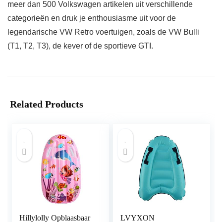
meer dan 500 Volkswagen artikelen uit verschillende
categorieën en druk je enthousiasme uit voor de
legendarische VW Retro voertuigen, zoals de VW Bulli
(T1, T2, T3), de kever of de sportieve GTI.
Related Products
Hillylolly Opblaasbaar
LVYXON