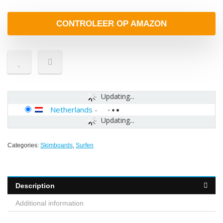
CONTROLEER OP AMAZON
Updating...
Netherlands
-
Updating...
Categories:
Skimboards
,
Surfen
Description
Additional information