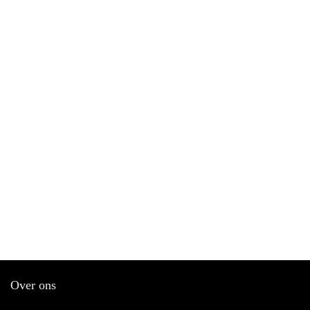
Over ons