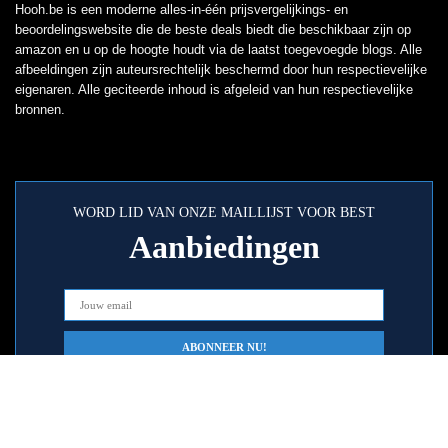
Hooh.be is een moderne alles-in-één prijsvergelijkings- en
beoordelingswebsite die de beste deals biedt die beschikbaar zijn op
amazon en u op de hoogte houdt via de laatst toegevoegde blogs. Alle
afbeeldingen zijn auteursrechtelijk beschermd door hun respectievelijke
eigenaren. Alle geciteerde inhoud is afgeleid van hun respectievelijke
bronnen.
WORD LID VAN ONZE MAILLIJST VOOR BEST
Aanbiedingen