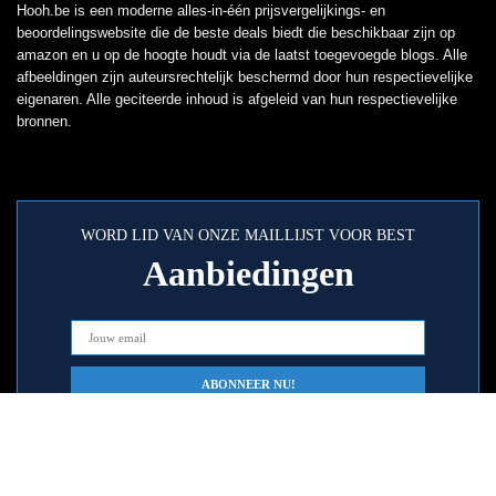
Hooh.be is een moderne alles-in-één prijsvergelijkings- en
beoordelingswebsite die de beste deals biedt die beschikbaar zijn op
amazon en u op de hoogte houdt via de laatst toegevoegde blogs. Alle
afbeeldingen zijn auteursrechtelijk beschermd door hun respectievelijke
eigenaren. Alle geciteerde inhoud is afgeleid van hun respectievelijke
bronnen.
WORD LID VAN ONZE MAILLIJST VOOR BEST
Aanbiedingen