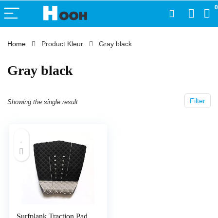
0
Home
Product Kleur
Gray black
Gray black
Filter
Showing the single result
Surfplank Traction Pad