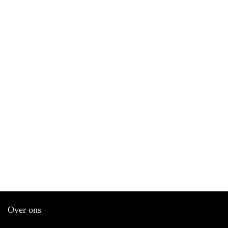
Over ons