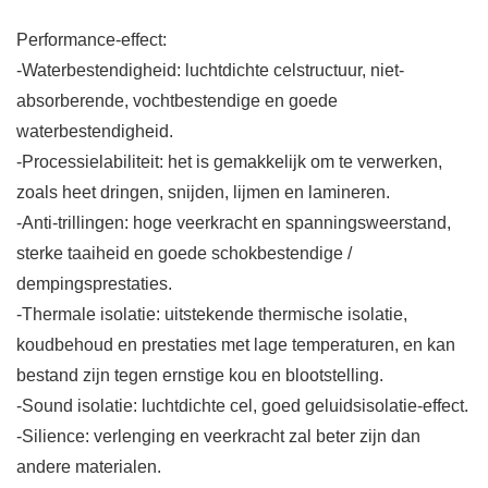
Performance-effect:
-Waterbestendigheid: luchtdichte celstructuur, niet-
absorberende, vochtbestendige en goede
waterbestendigheid.
-Processielabiliteit: het is gemakkelijk om te verwerken,
zoals heet dringen, snijden, lijmen en lamineren.
-Anti-trillingen: hoge veerkracht en spanningsweerstand,
sterke taaiheid en goede schokbestendige /
dempingsprestaties.
-Thermale isolatie: uitstekende thermische isolatie,
koudbehoud en prestaties met lage temperaturen, en kan
bestand zijn tegen ernstige kou en blootstelling.
-Sound isolatie: luchtdichte cel, goed geluidsisolatie-effect.
-Silience: verlenging en veerkracht zal beter zijn dan
andere materialen.