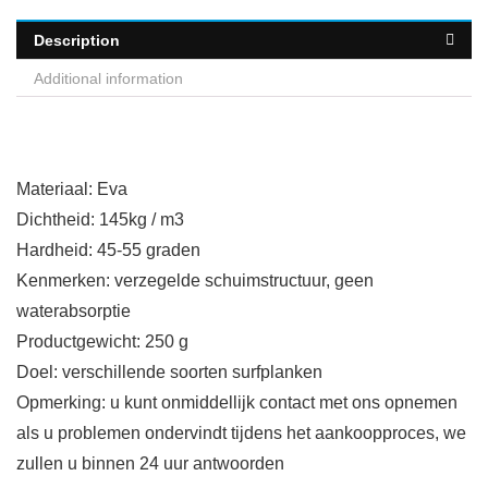
Description
Additional information
Materiaal: Eva
Dichtheid: 145kg / m3
Hardheid: 45-55 graden
Kenmerken: verzegelde schuimstructuur, geen
waterabsorptie
Productgewicht: 250 g
Doel: verschillende soorten surfplanken
Opmerking: u kunt onmiddellijk contact met ons opnemen
als u problemen ondervindt tijdens het aankoopproces, we
zullen u binnen 24 uur antwoorden