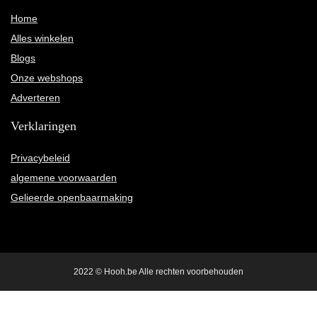
Home
Alles winkelen
Blogs
Onze webshops
Adverteren
Verklaringen
Privacybeleid
algemene voorwaarden
Gelieerde openbaarmaking
2022 © Hooh.be Alle rechten voorbehouden