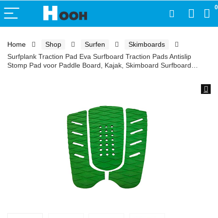
0
Home
Shop
Surfen
Skimboards
Surfplank Traction Pad Eva Surfboard Traction Pads Antislip
Stomp Pad voor Paddle Board, Kajak, Skimboard Surfboard…