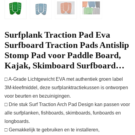
Surfplank Traction Pad Eva
Surfboard Traction Pads Antislip
Stomp Pad voor Paddle Board,
Kajak, Skimboard Surfboard…
□ A-Grade Lichtgewicht EVA met authentiek groen label
3M-kleefmiddel, deze surfplanktractiekussen is ontworpen
voor beurten en bezuinigingen.
□ Drie stuk Surf Traction Arch Pad Design kan passen voor
alle surfplanken, fishboards, skimboards, funboards en
longboards.
□ Gemakkelijk te gebruiken en te installeren,