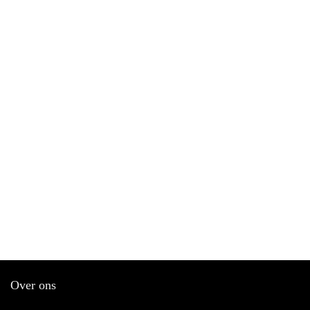
Over ons