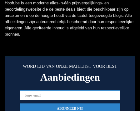
Hooh.be is een moderne alles-in-één prijsvergelijkings- en
beoordelingswebsite die de beste deals biedt die beschikbaar zijn op
amazon en u op de hoogte houdt via de laatst toegevoegde blogs. Alle
afbeeldingen zijn auteursrechtelijk beschermd door hun respectievelijke
eigenaren. Alle geciteerde inhoud is afgeleid van hun respectievelijke
bronnen.
WORD LID VAN ONZE MAILLIJST VOOR BEST
Aanbiedingen