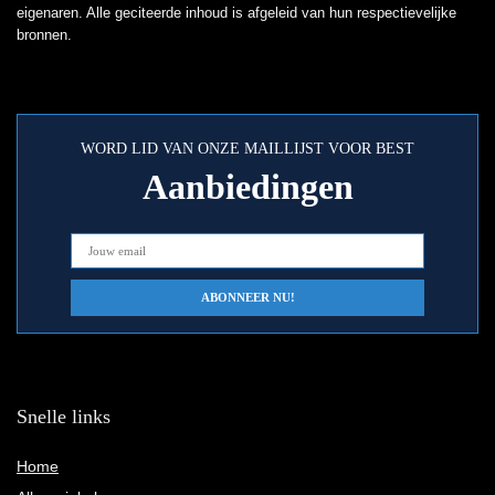
eigenaren. Alle geciteerde inhoud is afgeleid van hun respectievelijke
bronnen.
WORD LID VAN ONZE MAILLIJST VOOR BEST
Aanbiedingen
Snelle links
Home