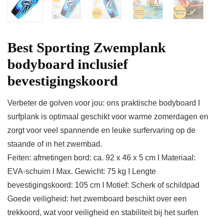
Best Sporting Zwemplank
bodyboard inclusief
bevestigingskoord
Verbeter de golven voor jou: ons praktische bodyboard I
surfplank is optimaal geschikt voor warme zomerdagen en
zorgt voor veel spannende en leuke surfervaring op de
staande of in het zwembad.
Feiten: afmetingen bord: ca. 92 x 46 x 5 cm I Materiaal:
EVA-schuim I Max. Gewicht: 75 kg I Lengte
bevestigingskoord: 105 cm I Motief: Scherk of schildpad
Goede veiligheid: het zwemboard beschikt over een
trekkoord, wat voor veiligheid en stabiliteit bij het surfen