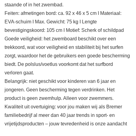
staande of in het zwembad.
Feiten: afmetingen bord: ca. 92 x 46 x 5 cm I Materiaal:
EVA-schuim I Max. Gewicht: 75 kg I Lengte
bevestigingskoord: 105 cm I Motief: Scherk of schildpad
Goede veiligheid: het zwemboard beschikt over een
trekkoord, wat voor veiligheid en stabiliteit bij het surfen
zorgt, waardoor het de gebruikers een goede bescherming
biedt. De polslus/voetlus voorkomt dat het surfbord
verloren gaat.
Belangrijk: niet geschikt voor kinderen van 6 jaar en
jongeren. Geen bescherming tegen verdrinken. Het
product is geen zwemhulp. Alleen voor zwemmers.
Kwaliteit uit overtuiging: voor jou maken wij als Bremer
familiebedrijf al meer dan 40 jaar trends in sport- en
vrijetijdsproducten – jouw tevredenheid is onze aandacht