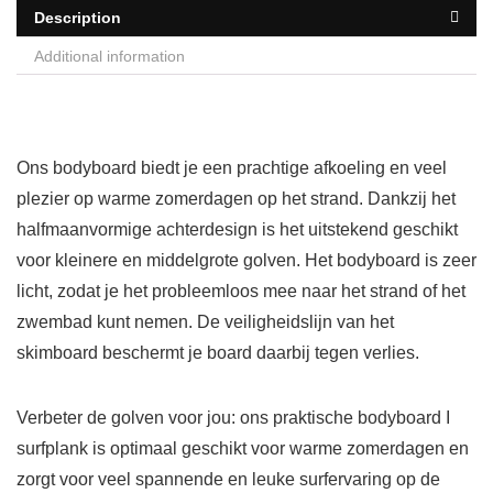
Description
Additional information
Ons bodyboard biedt je een prachtige afkoeling en veel
plezier op warme zomerdagen op het strand. Dankzij het
halfmaanvormige achterdesign is het uitstekend geschikt
voor kleinere en middelgrote golven. Het bodyboard is zeer
licht, zodat je het probleemloos mee naar het strand of het
zwembad kunt nemen. De veiligheidslijn van het
skimboard beschermt je board daarbij tegen verlies.
Verbeter de golven voor jou: ons praktische bodyboard I
surfplank is optimaal geschikt voor warme zomerdagen en
zorgt voor veel spannende en leuke surfervaring op de