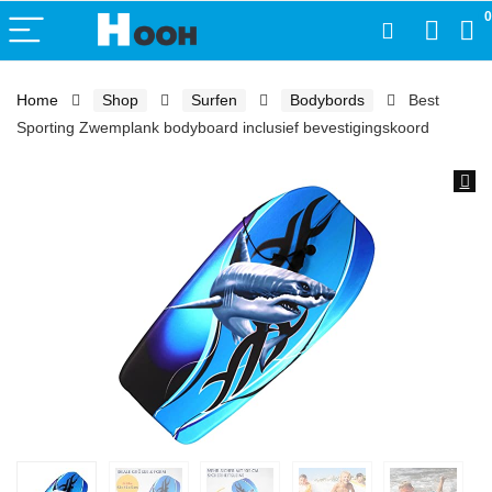
0
Home
Shop
Surfen
Bodybords
Best
Sporting Zwemplank bodyboard inclusief bevestigingskoord