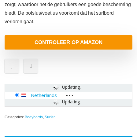
zorgt, waardoor het de gebruikers een goede bescherming
biedt. De polslus/voetlus voorkomt dat het surfbord
verloren gaat.
CONTROLEER OP AMAZON
Updating...
Netherlands
-
Updating...
Categories:
Bodybords
,
Surfen