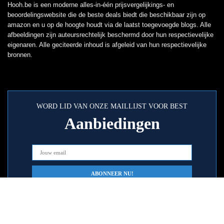
Hooh.be is een moderne alles-in-één prijsvergelijkings- en
beoordelingswebsite die de beste deals biedt die beschikbaar zijn op
amazon en u op de hoogte houdt via de laatst toegevoegde blogs. Alle
afbeeldingen zijn auteursrechtelijk beschermd door hun respectievelijke
eigenaren. Alle geciteerde inhoud is afgeleid van hun respectievelijke
bronnen.
WORD LID VAN ONZE MAILLIJST VOOR BEST
Aanbiedingen