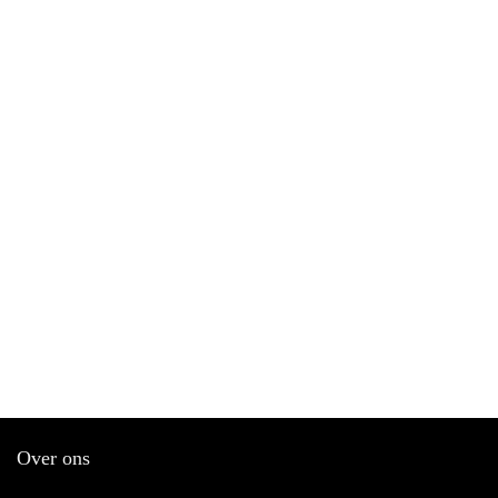
Over ons