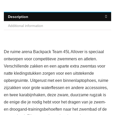
Description
Additional information
De ruime arena Backpack Team 45L Allover is speciaal
ontworpen voor competitieve zwemmers en atleten.
Verschillende zakken en een aparte extra zwemtas voor
natte kledingstukken zorgen voor een uitstekende
opbergruimte. Uitgerust met een binnenlaptophoes, ruime
zijzakken voor grote waterflessen en andere accessoires,
en twee karabijnhaken, deze zware, duurzame rugzak is
de enige die je nodig hebt voor het dragen van je zwem-
en droogand-trainingsbehoeften naar het zwembad of de