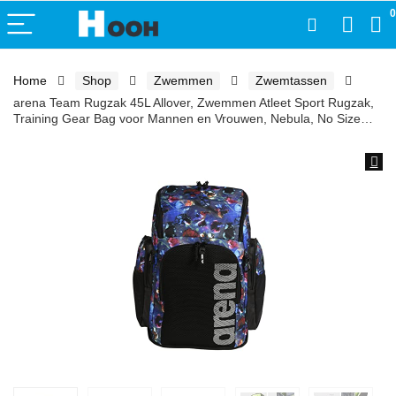
0
Home
Shop
Zwemmen
Zwemtassen
arena Team Rugzak 45L Allover, Zwemmen Atleet Sport Rugzak,
Training Gear Bag voor Mannen en Vrouwen, Nebula, No Size…