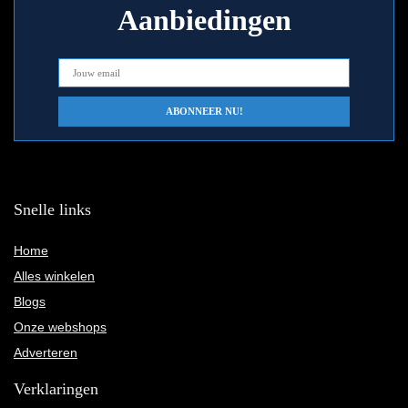
Aanbiedingen
Snelle links
Home
Alles winkelen
Blogs
Onze webshops
Adverteren
Verklaringen