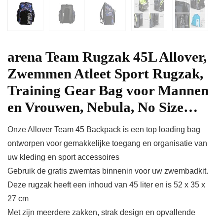
arena Team Rugzak 45L Allover,
Zwemmen Atleet Sport Rugzak,
Training Gear Bag voor Mannen
en Vrouwen, Nebula, No Size…
Onze Allover Team 45 Backpack is een top loading bag
ontworpen voor gemakkelijke toegang en organisatie van
uw kleding en sport accessoires
Gebruik de gratis zwemtas binnenin voor uw zwembadkit.
Deze rugzak heeft een inhoud van 45 liter en is 52 x 35 x
27 cm
Met zijn meerdere zakken, strak design en opvallende