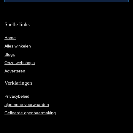
Snelle links
Home
Alles winkelen
Blogs
Onze webshops
Adverteren
Verklaringen
Privacybeleid
algemene voorwaarden
Gelieerde openbaarmaking