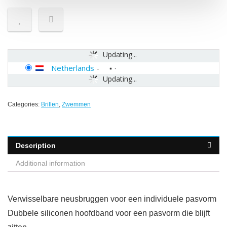
Updating...
Netherlands
-
Updating...
Categories:
Brillen
,
Zwemmen
Description
Additional information
Verwisselbare neusbruggen voor een individuele pasvorm
Dubbele siliconen hoofdband voor een pasvorm die blijft