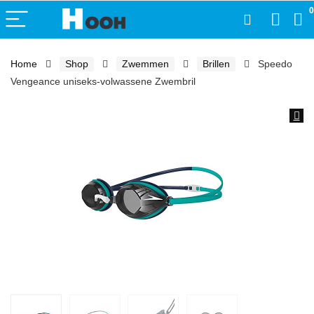
0
Home
Shop
Zwemmen
Brillen
Speedo
Vengeance uniseks-volwassene Zwembril