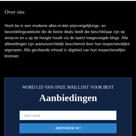
Over ons
Hooh.be is een moderne alles-in-één prijsvergelijkings- en
beoordelingswebsite die de beste deals biedt die beschikbaar zijn op
amazon en u op de hoogte houdt via de laatst toegevoegde blogs. Alle
afbeeldingen zijn auteursrechtelijk beschermd door hun respectievelijke
eigenaren. Alle geciteerde inhoud is afgeleid van hun respectievelijke
bronnen.
WORD LID VAN ONZE MAILLIJST VOOR BEST
Aanbiedingen