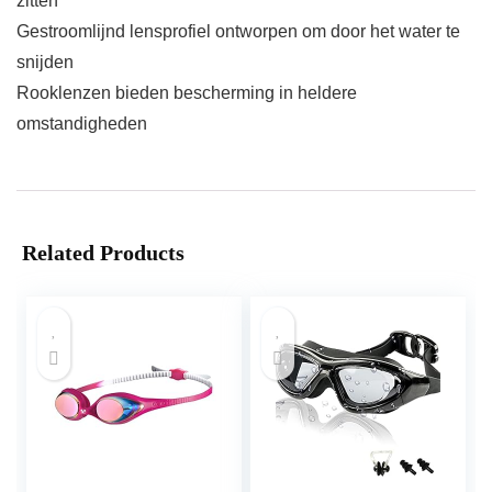
zitten
Gestroomlijnd lensprofiel ontworpen om door het water te
snijden
Rooklenzen bieden bescherming in heldere
omstandigheden
Related Products