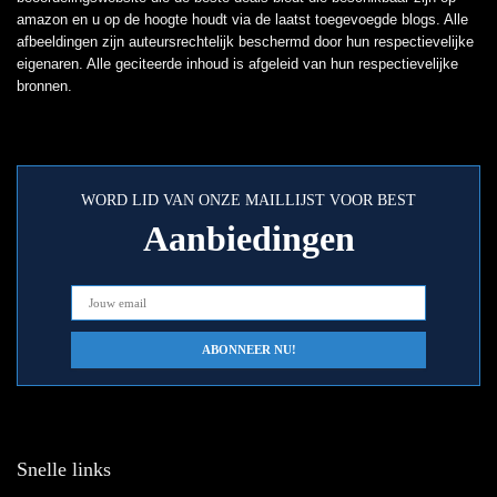
amazon en u op de hoogte houdt via de laatst toegevoegde blogs. Alle
afbeeldingen zijn auteursrechtelijk beschermd door hun respectievelijke
eigenaren. Alle geciteerde inhoud is afgeleid van hun respectievelijke
bronnen.
WORD LID VAN ONZE MAILLIJST VOOR BEST
Aanbiedingen
Snelle links