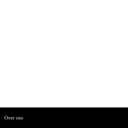
Over ons