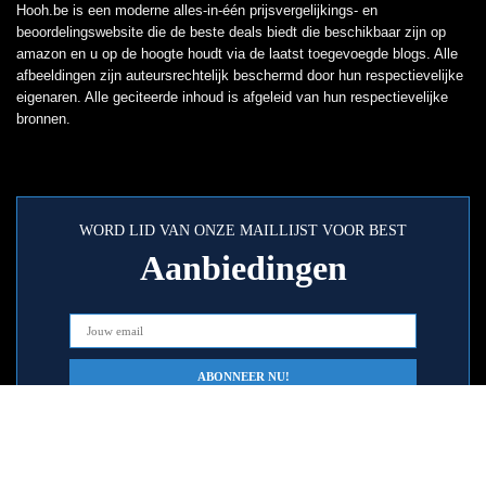
Hooh.be is een moderne alles-in-één prijsvergelijkings- en
beoordelingswebsite die de beste deals biedt die beschikbaar zijn op
amazon en u op de hoogte houdt via de laatst toegevoegde blogs. Alle
afbeeldingen zijn auteursrechtelijk beschermd door hun respectievelijke
eigenaren. Alle geciteerde inhoud is afgeleid van hun respectievelijke
bronnen.
WORD LID VAN ONZE MAILLIJST VOOR BEST
Aanbiedingen