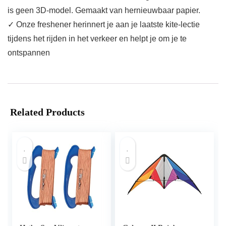
is geen 3D-model. Gemaakt van hernieuwbaar papier.
✓ Onze freshener herinnert je aan je laatste kite-lectie
tijdens het rijden in het verkeer en helpt je om je te
ontspannen
Related Products