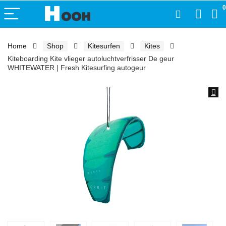
0
Home
Shop
Kitesurfen
Kites
Kiteboarding Kite vlieger autoluchtverfrisser De geur
WHITEWATER | Fresh Kitesurfing autogeur