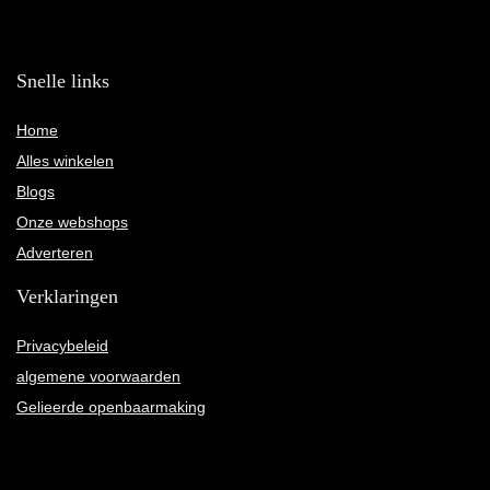
Snelle links
Home
Alles winkelen
Blogs
Onze webshops
Adverteren
Verklaringen
Privacybeleid
algemene voorwaarden
Gelieerde openbaarmaking