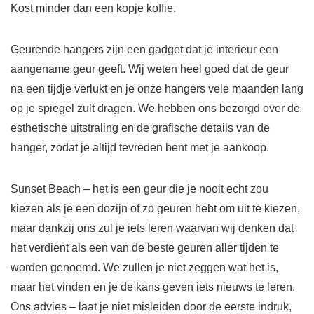
Kost minder dan een kopje koffie.
Geurende hangers zijn een gadget dat je interieur een
aangename geur geeft. Wij weten heel goed dat de geur
na een tijdje verlukt en je onze hangers vele maanden lang
op je spiegel zult dragen. We hebben ons bezorgd over de
esthetische uitstraling en de grafische details van de
hanger, zodat je altijd tevreden bent met je aankoop.
Sunset Beach – het is een geur die je nooit echt zou
kiezen als je een dozijn of zo geuren hebt om uit te kiezen,
maar dankzij ons zul je iets leren waarvan wij denken dat
het verdient als een van de beste geuren aller tijden te
worden genoemd. We zullen je niet zeggen wat het is,
maar het vinden en je de kans geven iets nieuws te leren.
Ons advies – laat je niet misleiden door de eerste indruk,