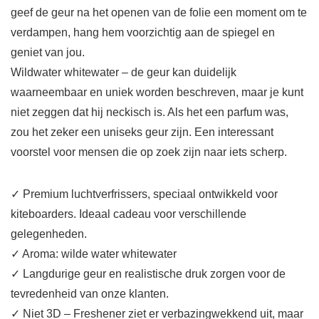
geef de geur na het openen van de folie een moment om te
verdampen, hang hem voorzichtig aan de spiegel en
geniet van jou.
Wildwater whitewater – de geur kan duidelijk
waarneembaar en uniek worden beschreven, maar je kunt
niet zeggen dat hij neckisch is. Als het een parfum was,
zou het zeker een uniseks geur zijn. Een interessant
voorstel voor mensen die op zoek zijn naar iets scherp.
✓ Premium luchtverfrissers, speciaal ontwikkeld voor
kiteboarders. Ideaal cadeau voor verschillende
gelegenheden.
✓ Aroma: wilde water whitewater
✓ Langdurige geur en realistische druk zorgen voor de
tevredenheid van onze klanten.
✓ Niet 3D – Freshener ziet er verbazingwekkend uit, maar