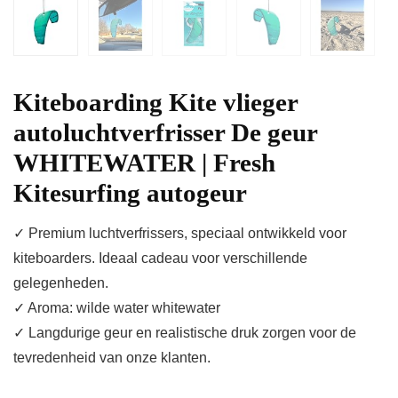
Kiteboarding Kite vlieger
autoluchtverfrisser De geur
WHITEWATER | Fresh
Kitesurfing autogeur
✓ Premium luchtverfrissers, speciaal ontwikkeld voor
kiteboarders. Ideaal cadeau voor verschillende
gelegenheden.
✓ Aroma: wilde water whitewater
✓ Langdurige geur en realistische druk zorgen voor de
tevredenheid van onze klanten.