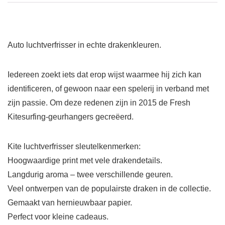
Auto luchtverfrisser in echte drakenkleuren.
Iedereen zoekt iets dat erop wijst waarmee hij zich kan
identificeren, of gewoon naar een spelerij in verband met
zijn passie. Om deze redenen zijn in 2015 de Fresh
Kitesurfing-geurhangers gecreëerd.
Kite luchtverfrisser sleutelkenmerken:
Hoogwaardige print met vele drakendetails.
Langdurig aroma – twee verschillende geuren.
Veel ontwerpen van de populairste draken in de collectie.
Gemaakt van hernieuwbaar papier.
Perfect voor kleine cadeaus.