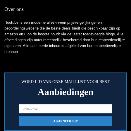
Over ons
Hooh.be is een moderne alles-in-één prijsvergelijkings- en
beoordelingswebsite die de beste deals biedt die beschikbaar zijn op
amazon en u op de hoogte houdt via de laatst toegevoegde blogs. Alle
afbeeldingen zijn auteursrechtelijk beschermd door hun respectievelijke
eigenaren. Alle geciteerde inhoud is afgeleid van hun respectievelijke
bronnen.
WORD LID VAN ONZE MAILLIJST VOOR BEST
Aanbiedingen