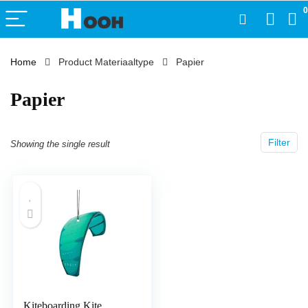
0
Home
Product Materiaaltype
‎Papier
‎Papier
Filter
Showing the single result
Kiteboarding Kite