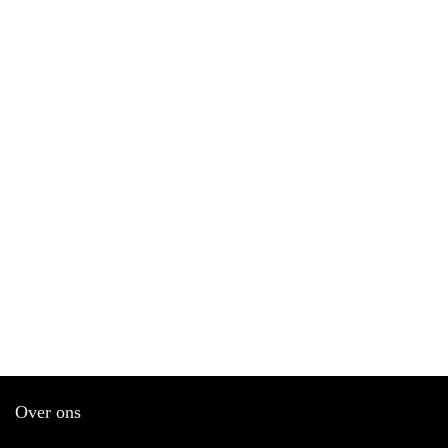
Over ons