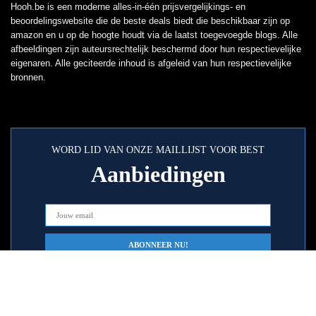
Hooh.be is een moderne alles-in-één prijsvergelijkings- en
beoordelingswebsite die de beste deals biedt die beschikbaar zijn op
amazon en u op de hoogte houdt via de laatst toegevoegde blogs. Alle
afbeeldingen zijn auteursrechtelijk beschermd door hun respectievelijke
eigenaren. Alle geciteerde inhoud is afgeleid van hun respectievelijke
bronnen.
WORD LID VAN ONZE MAILLIJST VOOR BEST
Aanbiedingen