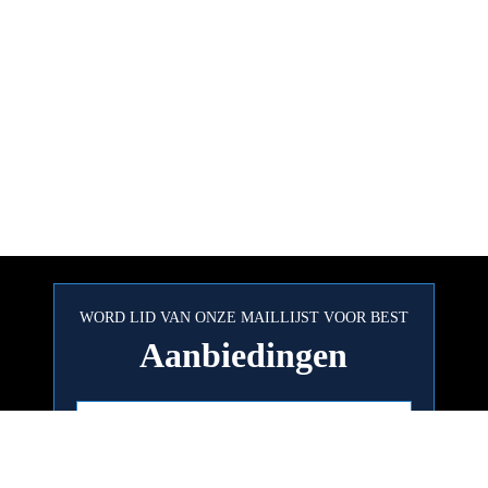
WORD LID VAN ONZE MAILLIJST VOOR BEST
Aanbiedingen