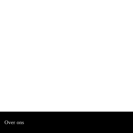
Over ons