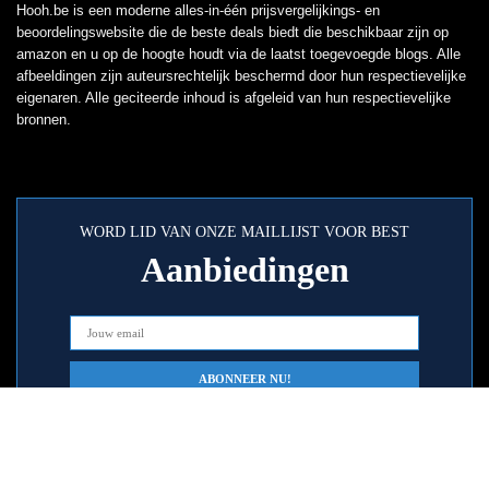
Hooh.be is een moderne alles-in-één prijsvergelijkings- en
beoordelingswebsite die de beste deals biedt die beschikbaar zijn op
amazon en u op de hoogte houdt via de laatst toegevoegde blogs. Alle
afbeeldingen zijn auteursrechtelijk beschermd door hun respectievelijke
eigenaren. Alle geciteerde inhoud is afgeleid van hun respectievelijke
bronnen.
WORD LID VAN ONZE MAILLIJST VOOR BEST
Aanbiedingen