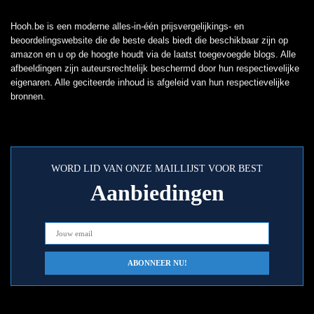
Hooh.be is een moderne alles-in-één prijsvergelijkings- en
beoordelingswebsite die de beste deals biedt die beschikbaar zijn op
amazon en u op de hoogte houdt via de laatst toegevoegde blogs. Alle
afbeeldingen zijn auteursrechtelijk beschermd door hun respectievelijke
eigenaren. Alle geciteerde inhoud is afgeleid van hun respectievelijke
bronnen.
WORD LID VAN ONZE MAILLIJST VOOR BEST
Aanbiedingen