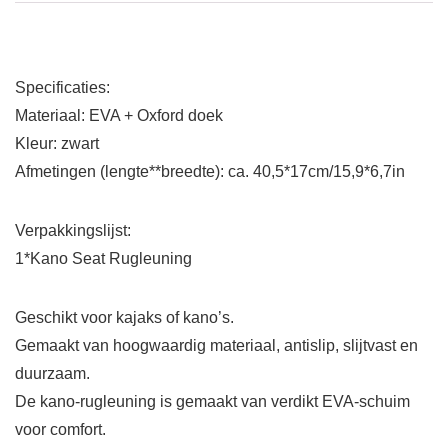
Specificaties:
Materiaal: EVA + Oxford doek
Kleur: zwart
Afmetingen (lengte**breedte): ca. 40,5*17cm/15,9*6,7in
Verpakkingslijst:
1*Kano Seat Rugleuning
Geschikt voor kajaks of kano’s.
Gemaakt van hoogwaardig materiaal, antislip, slijtvast en
duurzaam.
De kano-rugleuning is gemaakt van verdikt EVA-schuim
voor comfort.