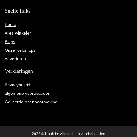
Snelle links
Home
Alles winkelen
Blogs
Onze webshops
Adverteren
Verklaringen
Privacybeleid
algemene voorwaarden
Gelieerde openbaarmaking
2022 © Hooh.be Alle rechten voorbehouden