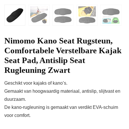
Nimomo Kano Seat Rugsteun,
Comfortabele Verstelbare Kajak
Seat Pad, Antislip Seat
Rugleuning Zwart
Geschikt voor kajaks of kano’s.
Gemaakt van hoogwaardig materiaal, antislip, slijtvast en
duurzaam.
De kano-rugleuning is gemaakt van verdikt EVA-schuim
voor comfort.