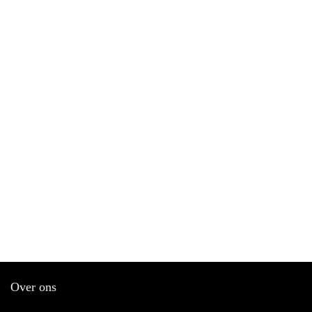
Over ons