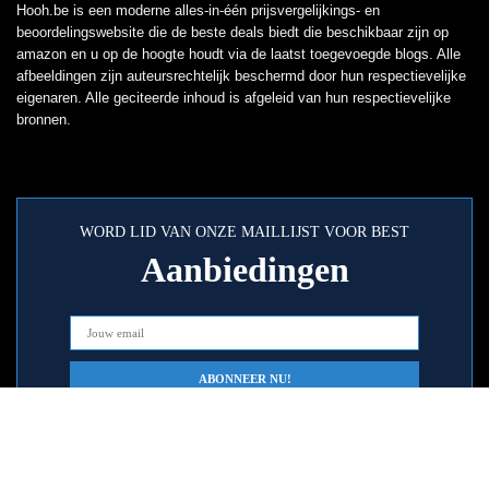
Hooh.be is een moderne alles-in-één prijsvergelijkings- en
beoordelingswebsite die de beste deals biedt die beschikbaar zijn op
amazon en u op de hoogte houdt via de laatst toegevoegde blogs. Alle
afbeeldingen zijn auteursrechtelijk beschermd door hun respectievelijke
eigenaren. Alle geciteerde inhoud is afgeleid van hun respectievelijke
bronnen.
WORD LID VAN ONZE MAILLIJST VOOR BEST
Aanbiedingen