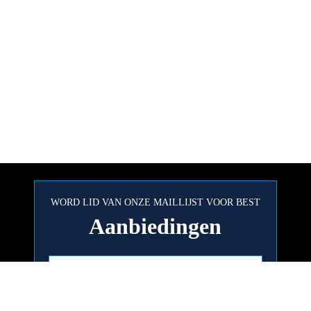
WORD LID VAN ONZE MAILLIJST VOOR BEST
Aanbiedingen