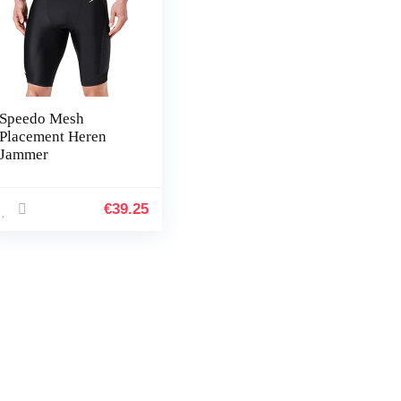
Speedo Mesh
Placement Heren
Jammer
€
39.25