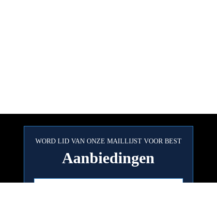
WORD LID VAN ONZE MAILLIJST VOOR BEST
Aanbiedingen