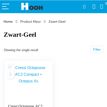
0
Home
Product Kleur
‎Zwart-Geel
‎Zwart-Geel
Filter
Showing the single result
Cressi Octopusse AC2