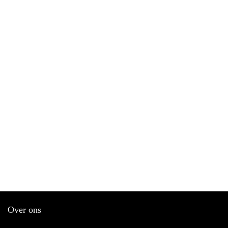
Over ons