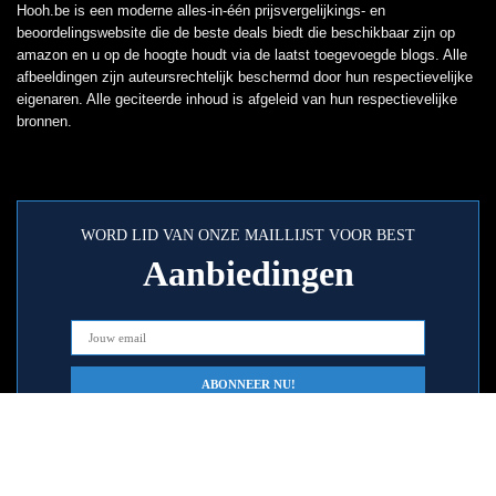
Hooh.be is een moderne alles-in-één prijsvergelijkings- en
beoordelingswebsite die de beste deals biedt die beschikbaar zijn op
amazon en u op de hoogte houdt via de laatst toegevoegde blogs. Alle
afbeeldingen zijn auteursrechtelijk beschermd door hun respectievelijke
eigenaren. Alle geciteerde inhoud is afgeleid van hun respectievelijke
bronnen.
WORD LID VAN ONZE MAILLIJST VOOR BEST
Aanbiedingen