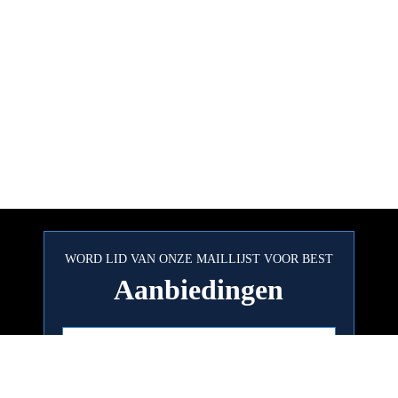
WORD LID VAN ONZE MAILLIJST VOOR BEST
Aanbiedingen