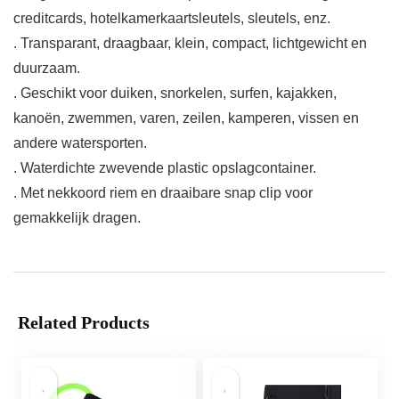
creditcards, hotelkamerkaartsleutels, sleutels, enz.
. Transparant, draagbaar, klein, compact, lichtgewicht en
duurzaam.
. Geschikt voor duiken, snorkelen, surfen, kajakken,
kanoën, zwemmen, varen, zeilen, kamperen, vissen en
andere watersporten.
. Waterdichte zwevende plastic opslagcontainer.
. Met nekkoord riem en draaibare snap clip voor
gemakkelijk dragen.
Related Products