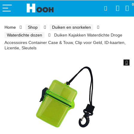
0
Home
Shop
Duiken en snorkelen
Waterdichte dozen
Duiken Kajakken Waterdichte Droge
Accessoires Container Case & Touw, Clip voor Geld, ID-kaarten,
Licentie, Sleutels