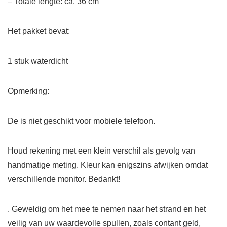
– Totale lengte: ca. 36 cm
Het pakket bevat:
1 stuk waterdicht
Opmerking:
De is niet geschikt voor mobiele telefoon.
Houd rekening met een klein verschil als gevolg van
handmatige meting. Kleur kan enigszins afwijken omdat
verschillende monitor. Bedankt!
. Geweldig om het mee te nemen naar het strand en het
veilig van uw waardevolle spullen, zoals contant geld,