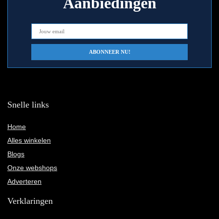
Aanbiedingen
Snelle links
Home
Alles winkelen
Blogs
Onze webshops
Adverteren
Verklaringen