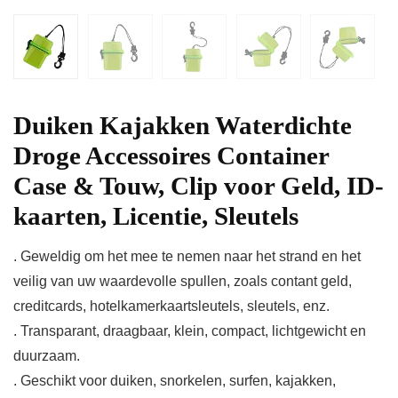
Duiken Kajakken Waterdichte
Droge Accessoires Container
Case & Touw, Clip voor Geld, ID-
kaarten, Licentie, Sleutels
. Geweldig om het mee te nemen naar het strand en het
veilig van uw waardevolle spullen, zoals contant geld,
creditcards, hotelkamerkaartsleutels, sleutels, enz.
. Transparant, draagbaar, klein, compact, lichtgewicht en
duurzaam.
. Geschikt voor duiken, snorkelen, surfen, kajakken,