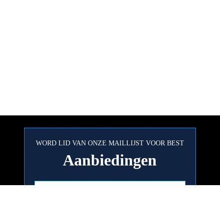
WORD LID VAN ONZE MAILLIJST VOOR BEST
Aanbiedingen