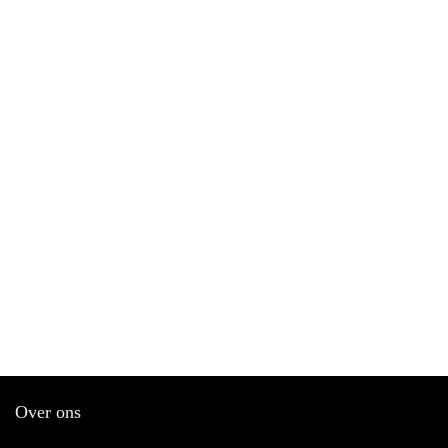
Over ons