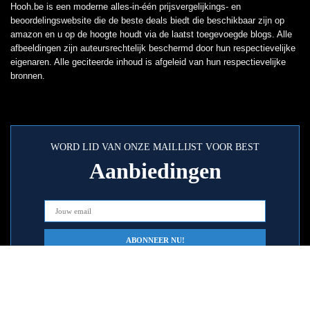
Hooh.be is een moderne alles-in-één prijsvergelijkings- en
beoordelingswebsite die de beste deals biedt die beschikbaar zijn op
amazon en u op de hoogte houdt via de laatst toegevoegde blogs. Alle
afbeeldingen zijn auteursrechtelijk beschermd door hun respectievelijke
eigenaren. Alle geciteerde inhoud is afgeleid van hun respectievelijke
bronnen.
WORD LID VAN ONZE MAILLIJST VOOR BEST
Aanbiedingen